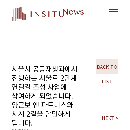
News
BACK TO
서울시 공공재생과에서
진행하는 서울로 2단계
LIST
연결길 조성 사업에
참여하게 되었습니다.
양근보 앤 파트너스와
서계 2길을 담당하게
NEXT >
됩니다.