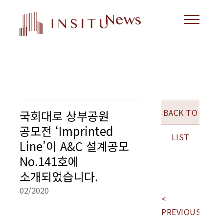
News
BACK TO
국회대로 상부공원
공모전 ‘Imprinted
LIST
Line’이 A&C 설계공모
No.141호에
소개되었습니다.
02/2020
<
NEX
PREVIOUS
>